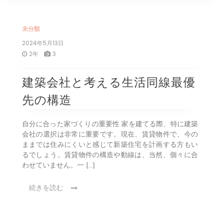
未分類
2024年5月13日
2年
3
建築会社と考える生活同線最優
先の構造
自分に合った家づくりの重要性 家を建てる際、特に建築
会社の選択は非常に重要です。現在、賃貸物件で、今の
ままでは住みにくいと感じて新築住宅を計画する方もい
るでしょう。賃貸物件の構造や動線は、当然、個々に合
わせていません。一 […]
続きを読む