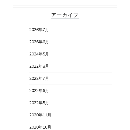
アーカイブ
2026年7月
2026年6月
2024年5月
2022年8月
2022年7月
2022年6月
2022年5月
2020年11月
2020年10月