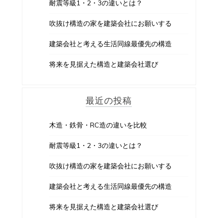
耐震等級1・2・3の違いとは？
吹抜け構造の家を建築会社にお願いする
建築会社と考える生活同線最優先の構造
将来を見据えた構造と建築会社選び
最近の投稿
木造・鉄骨・RC造の違いを比較
耐震等級1・2・3の違いとは？
吹抜け構造の家を建築会社にお願いする
建築会社と考える生活同線最優先の構造
将来を見据えた構造と建築会社選び