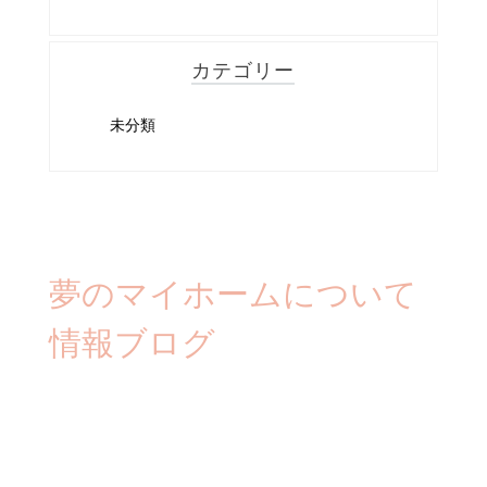
カテゴリー
未分類
夢のマイホームについて
情報ブログ