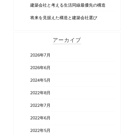
建築会社と考える生活同線最優先の構造
将来を見据えた構造と建築会社選び
アーカイブ
2026年7月
2026年6月
2024年5月
2022年8月
2022年7月
2022年6月
2022年5月