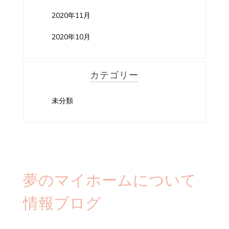
2020年11月
2020年10月
カテゴリー
未分類
夢のマイホームについて
情報ブログ