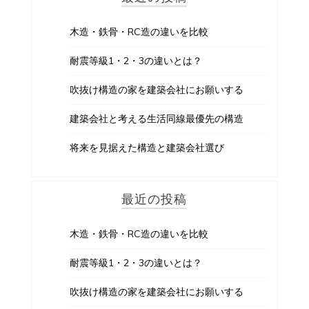
木造・鉄骨・RC造の違いを比較
耐震等級1・2・3の違いとは？
吹抜け構造の家を建築会社にお願いする
建築会社と考える生活同線最優先の構造
将来を見据えた構造と建築会社選び
最近の投稿
木造・鉄骨・RC造の違いを比較
耐震等級1・2・3の違いとは？
吹抜け構造の家を建築会社にお願いする