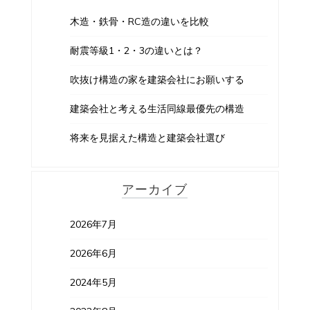
木造・鉄骨・RC造の違いを比較
耐震等級1・2・3の違いとは？
吹抜け構造の家を建築会社にお願いする
建築会社と考える生活同線最優先の構造
将来を見据えた構造と建築会社選び
アーカイブ
2026年7月
2026年6月
2024年5月