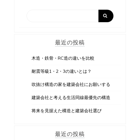
最近の投稿
木造・鉄骨・RC造の違いを比較
耐震等級1・2・3の違いとは？
吹抜け構造の家を建築会社にお願いする
建築会社と考える生活同線最優先の構造
将来を見据えた構造と建築会社選び
最近の投稿