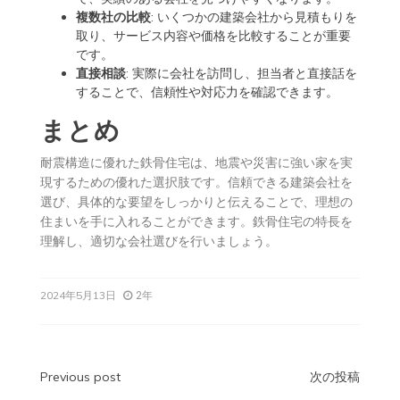
複数社の比較
: いくつかの建築会社から見積もりを
取り、サービス内容や価格を比較することが重要
です。
直接相談
:
実際に会社を訪問し、担当者と直接話を
することで、信頼性や対応力を確認できます。
まとめ
耐震構造に優れた鉄骨住宅は、地震や災害に強い家を実
現するための優れた選択肢です。信頼できる建築会社を
選び、具体的な要望をしっかりと伝えることで、理想の
住まいを手に入れることができます。鉄骨住宅の特長を
理解し、適切な会社選びを行いましょう。
2年
2024年5月13日
投
Previous post
次の投稿