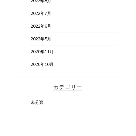
2022年8月
2022年7月
2022年6月
2022年5月
2020年11月
2020年10月
カテゴリー
未分類