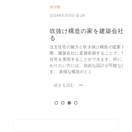
未分類
2024年5月13日
2年
吹抜け構造の家を建築会社にお願いす
る
注文住宅の魅力と吹き抜け構造の提案 新築住宅を建てる
際、建築会社に直接依頼することで、理想に合った注文
住宅を実現することができます。特に、家の構造にこだ
わりたい方には、自由な設計が可能な注文住宅が最適で
す。 多様な構造の […]
続きを読む