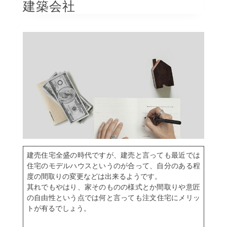
建築会社
建売住宅全盛の時代ですが、建売と言っても最近では
住宅のモデルハウスというのが合って、自分のある程
度の間取りの変更などは出来るようです。
其れでもやはり、家そのものの様式とか間取りや意匠
の自由性という点では何と言っても
注文住宅
にメリッ
トが有るでしょう。