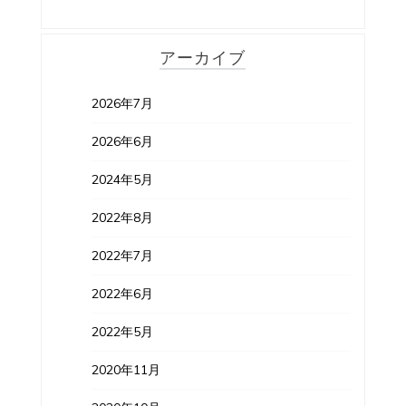
アーカイブ
2026年7月
2026年6月
2024年5月
2022年8月
2022年7月
2022年6月
2022年5月
2020年11月