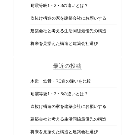
耐震等級1・2・3の違いとは？
吹抜け構造の家を建築会社にお願いする
建築会社と考える生活同線最優先の構造
将来を見据えた構造と建築会社選び
最近の投稿
木造・鉄骨・RC造の違いを比較
耐震等級1・2・3の違いとは？
吹抜け構造の家を建築会社にお願いする
建築会社と考える生活同線最優先の構造
将来を見据えた構造と建築会社選び