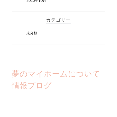
2020年10月
カテゴリー
未分類
夢のマイホームについて
情報ブログ