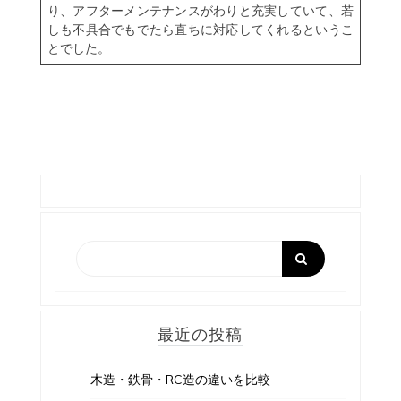
り、アフターメンテナンスがわりと充実していて、若
しも不具合でもでたら直ちに対応してくれるというこ
とでした。
最近の投稿
木造・鉄骨・RC造の違いを比較