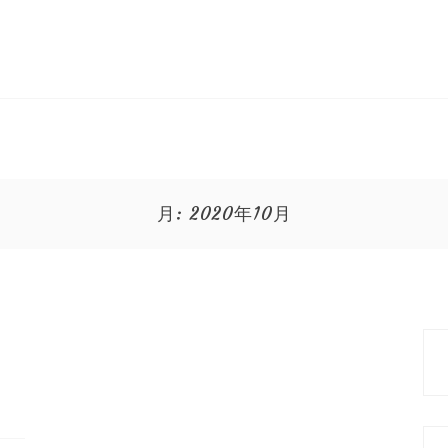
月:
2020年10月