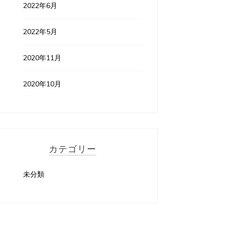
2022年6月
2022年5月
2020年11月
2020年10月
カテゴリー
未分類