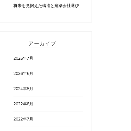
将来を見据えた構造と建築会社選び
アーカイブ
2026年7月
2026年6月
2024年5月
2022年8月
2022年7月