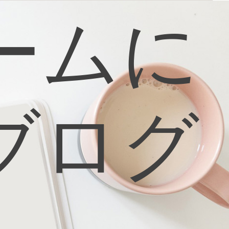
ームに
ブログ