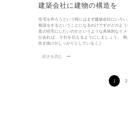
建築会社に建物の構造を
住宅を作ろうという時にはまず建築会社にいろい
相談をするということになるわけですがどのよう
造の住宅にしたいのかというような具体的なイメ
があれば、それを伝えるようにしましょう。 例
吹き抜けがしっかりとしている […]
続きを読む
1
2