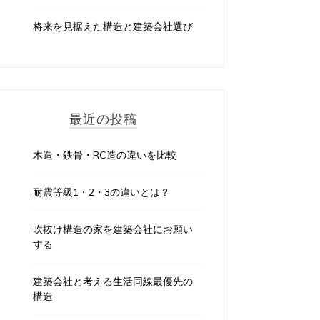
将来を見据えた構造と建築会社選び
最近の投稿
木造・鉄骨・RC造の違いを比較
耐震等級1・2・3の違いとは？
吹抜け構造の家を建築会社にお願い
する
建築会社と考える生活同線最優先の
構造