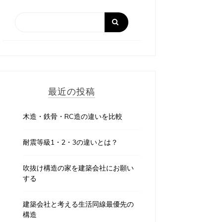
最近の投稿
木造・鉄骨・RC造の違いを比較
耐震等級1・2・3の違いとは？
吹抜け構造の家を建築会社にお願い
する
建築会社と考える生活同線最優先の
構造