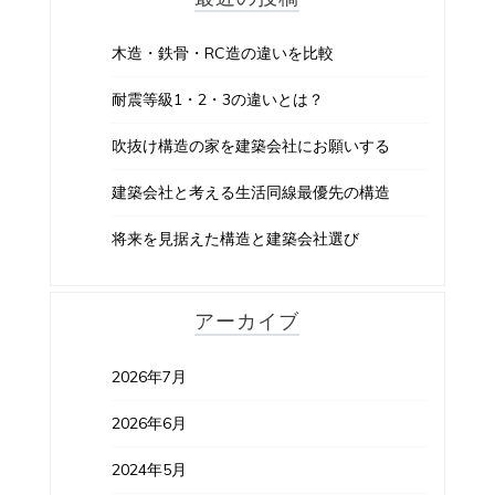
木造・鉄骨・RC造の違いを比較
耐震等級1・2・3の違いとは？
吹抜け構造の家を建築会社にお願いする
建築会社と考える生活同線最優先の構造
将来を見据えた構造と建築会社選び
アーカイブ
2026年7月
2026年6月
2024年5月