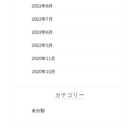
2022年8月
2022年7月
2022年6月
2022年5月
2020年11月
2020年10月
カテゴリー
未分類