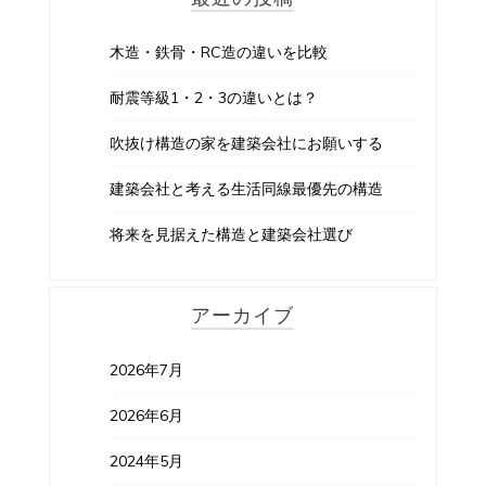
木造・鉄骨・RC造の違いを比較
耐震等級1・2・3の違いとは？
吹抜け構造の家を建築会社にお願いする
建築会社と考える生活同線最優先の構造
将来を見据えた構造と建築会社選び
アーカイブ
2026年7月
2026年6月
2024年5月