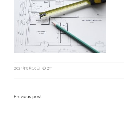
2年
2024年5月10日
投
Previous post
稿
ナ
ビ