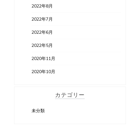
2022年8月
2022年7月
2022年6月
2022年5月
2020年11月
2020年10月
カテゴリー
未分類