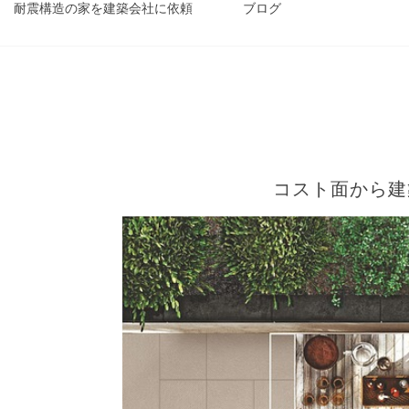
耐震構造の家を建築会社に依頼
ブログ
コスト面から建