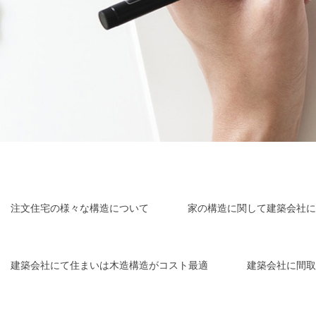
注文住宅の様々な構造について
家の構造に関して建築会社に
建築会社にて住まいは木造構造がコスト最適
建築会社に間取