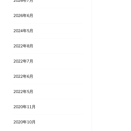
2026年7月
2026年6月
2024年5月
2022年8月
2022年7月
2022年6月
2022年5月
2020年11月
2020年10月