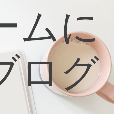
ームに
ブログ