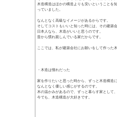
木造構造はほかの構造よりも安いということを
っていました。
なんとなく高級なイメージがあるからです。
そしてコストもいいと知った時には、その建築
日本人なら、木造がいいと思うのです。
昔から慣れ親しんでいる家だからです。
ここでは、私が建築会社にお願いをして作った
・木造は憧れだった
家を作りたいと思った時から、ずっと木造構造
なんとなく優しい感じがするのです。
木の温かみがあるので、ずっと暮らす家として
今でも、木造構造が大好きです。