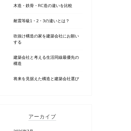
木造・鉄骨・RC造の違いを比較
耐震等級1・2・3の違いとは？
吹抜け構造の家を建築会社にお願い
する
建築会社と考える生活同線最優先の
構造
将来を見据えた構造と建築会社選び
アーカイブ