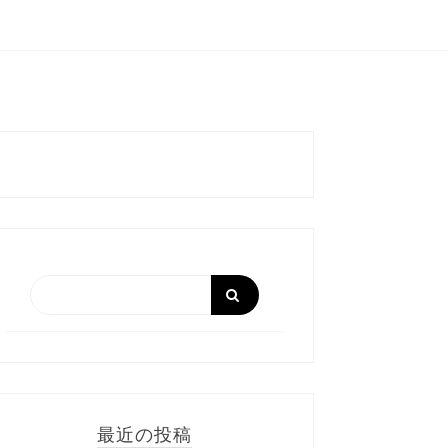
最近の投稿