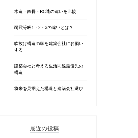
木造・鉄骨・RC造の違いを比較
耐震等級1・2・3の違いとは？
吹抜け構造の家を建築会社にお願い
する
建築会社と考える生活同線最優先の
構造
将来を見据えた構造と建築会社選び
最近の投稿