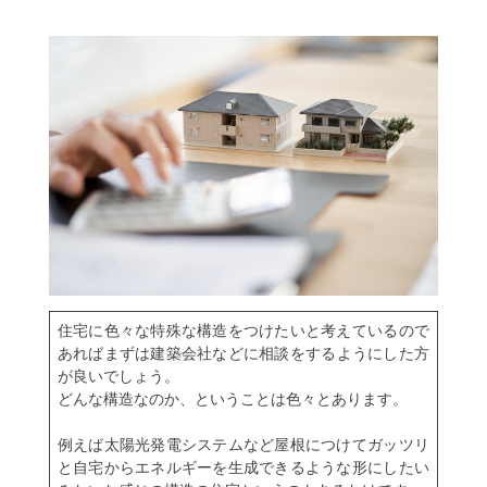
住宅に色々な特殊な構造をつけたいと考えているので
あればまずは
建築会社
などに相談をするようにした方
が良いでしょう。
どんな構造なのか、ということは色々とあります。
例えば太陽光発電システムなど屋根につけてガッツリ
と自宅からエネルギーを生成できるような形にしたい