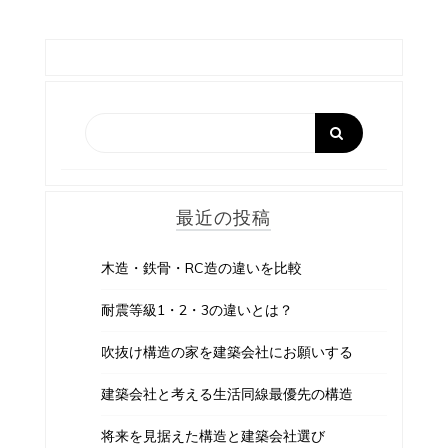
最近の投稿
木造・鉄骨・RC造の違いを比較
耐震等級1・2・3の違いとは？
吹抜け構造の家を建築会社にお願いする
建築会社と考える生活同線最優先の構造
将来を見据えた構造と建築会社選び