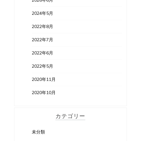
2026年6月
2024年5月
2022年8月
2022年7月
2022年6月
2022年5月
2020年11月
2020年10月
カテゴリー
未分類