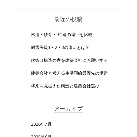
最近の投稿
木造・鉄骨・RC造の違いを比較
耐震等級1・2・3の違いとは？
吹抜け構造の家を建築会社にお願いする
建築会社と考える生活同線最優先の構造
将来を見据えた構造と建築会社選び
アーカイブ
2026年7月