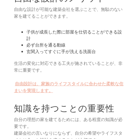
自由な設計が可能な建築会社を選ぶことで、無駄のない
家を建てることができます。
子供が成長した際に部屋を仕切ることができる設
計
必ず台所を通る動線
玄関入ってすぐに手が洗える洗面台
生活の変化に対応できる工夫が施されていることが、非
常に重要です。
自由設計は、家族のライフスタイルに合わせた柔軟な住
まいを実現します。
知識を持つことの重要性
自分の理想の家を建てるためには、ある程度の知識が必
要です。
建築会社の言いなりにならず、自分の希望やライフスタ