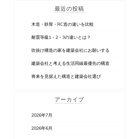
最近の投稿
木造・鉄骨・RC造の違いを比較
耐震等級1・2・3の違いとは？
吹抜け構造の家を建築会社にお願いする
建築会社と考える生活同線最優先の構造
将来を見据えた構造と建築会社選び
アーカイブ
2026年7月
2026年6月