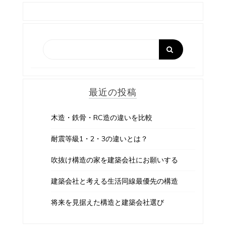
最近の投稿
木造・鉄骨・RC造の違いを比較
耐震等級1・2・3の違いとは？
吹抜け構造の家を建築会社にお願いする
建築会社と考える生活同線最優先の構造
将来を見据えた構造と建築会社選び