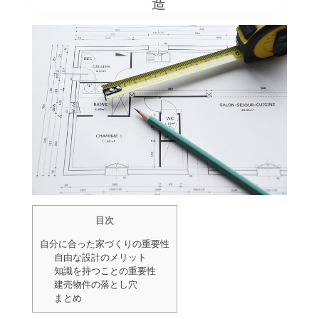
造
目次
自分に合った家づくりの重要性
自由な設計のメリット
知識を持つことの重要性
建売物件の落とし穴
まとめ