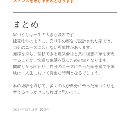
ストレスを感じる要因となります。
まとめ
家づくりは一生の大きな決断です。
建売物件のように、売り手の都合で設計された家では、
自分のニーズに合わない可能性があります。
知識を持ち、信頼できる建築会社と共に理想の家を実現
することが、快適な生活を送るための鍵となります。
間取りから関わり、自分のニーズに合った家を建てる体
験は、人生において貴重な時間となるでしょう。
私の経験を通じて、多くの人が自分に合った家づくりを
考えるきっかけになればと思います。
2年
2024年5月13日