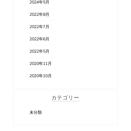
2024年5月
2022年8月
2022年7月
2022年6月
2022年5月
2020年11月
2020年10月
カテゴリー
未分類