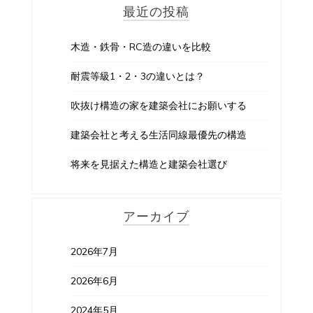
最近の投稿
木造・鉄骨・RC造の違いを比較
耐震等級1・2・3の違いとは？
吹抜け構造の家を建築会社にお願いする
建築会社と考える生活同線最優先の構造
将来を見据えた構造と建築会社選び
アーカイブ
2026年7月
2026年6月
2024年5月