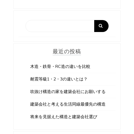
最近の投稿
木造・鉄骨・RC造の違いを比較
耐震等級1・2・3の違いとは？
吹抜け構造の家を建築会社にお願いする
建築会社と考える生活同線最優先の構造
将来を見据えた構造と建築会社選び