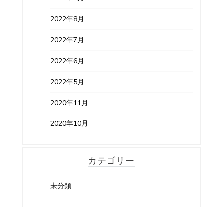
2022年8月
2022年7月
2022年6月
2022年5月
2020年11月
2020年10月
カテゴリー
未分類