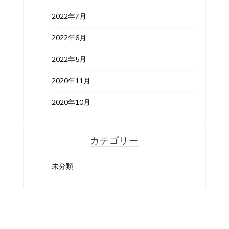
2022年7月
2022年6月
2022年5月
2020年11月
2020年10月
カテゴリー
未分類