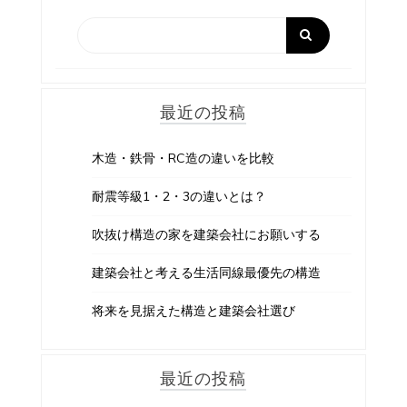
最近の投稿
木造・鉄骨・RC造の違いを比較
耐震等級1・2・3の違いとは？
吹抜け構造の家を建築会社にお願いする
建築会社と考える生活同線最優先の構造
将来を見据えた構造と建築会社選び
最近の投稿