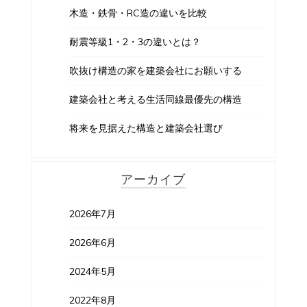
木造・鉄骨・RC造の違いを比較
耐震等級1・2・3の違いとは？
吹抜け構造の家を建築会社にお願いする
建築会社と考える生活同線最優先の構造
将来を見据えた構造と建築会社選び
アーカイブ
2026年7月
2026年6月
2024年5月
2022年8月