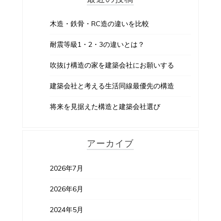
木造・鉄骨・RC造の違いを比較
耐震等級1・2・3の違いとは？
吹抜け構造の家を建築会社にお願いする
建築会社と考える生活同線最優先の構造
将来を見据えた構造と建築会社選び
アーカイブ
2026年7月
2026年6月
2024年5月