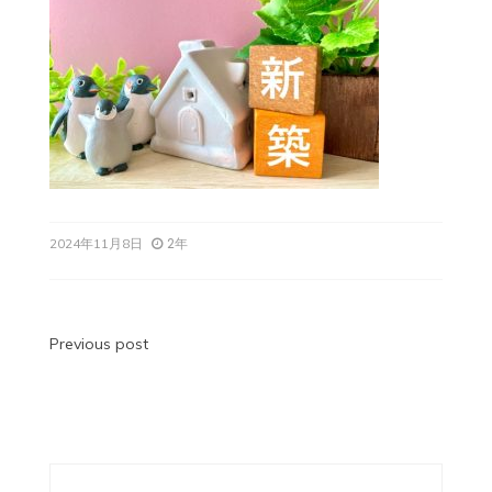
2年
2024年11月8日
投
Previous post
稿
ナ
ビ