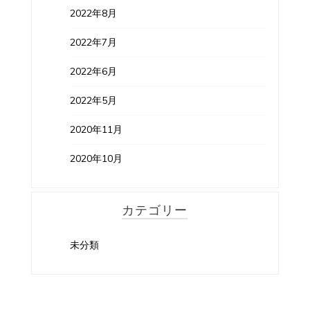
2022年8月
2022年7月
2022年6月
2022年5月
2020年11月
2020年10月
カテゴリー
未分類