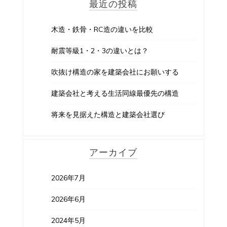
最近の投稿
木造・鉄骨・RC造の違いを比較
耐震等級1・2・3の違いとは？
吹抜け構造の家を建築会社にお願いする
建築会社と考える生活同線最優先の構造
将来を見据えた構造と建築会社選び
アーカイブ
2026年7月
2026年6月
2024年5月