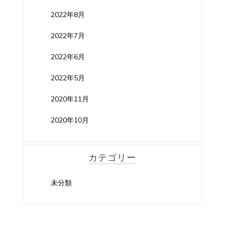
2022年8月
2022年7月
2022年6月
2022年5月
2020年11月
2020年10月
カテゴリー
未分類