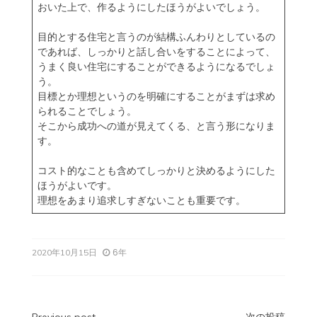
おいた上で、作るようにしたほうがよいでしょう。
目的とする住宅と言うのが結構ふんわりとしているの
であれば、しっかりと話し合いをすることによって、
うまく良い住宅にすることができるようになるでしょ
う。
目標とか理想というのを明確にすることがまずは求め
られることでしょう。
そこから成功への道が見えてくる、と言う形になりま
す。
コスト的なことも含めてしっかりと決めるようにした
ほうがよいです。
理想をあまり追求しすぎないことも重要です。
6年
2020年10月15日