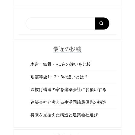
最近の投稿
木造・鉄骨・RC造の違いを比較
耐震等級1・2・3の違いとは？
吹抜け構造の家を建築会社にお願いする
建築会社と考える生活同線最優先の構造
将来を見据えた構造と建築会社選び