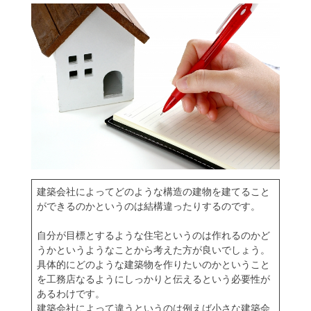
建築会社
によってどのような構造の建物を建てること
ができるのかというのは結構違ったりするのです。
自分が目標とするような住宅というのは作れるのかど
うかというようなことから考えた方が良いでしょう。
具体的にどのような建築物を作りたいのかということ
を工務店なるようにしっかりと伝えるという必要性が
あるわけです。
建築会社によって違うというのは例えば小さな建築会