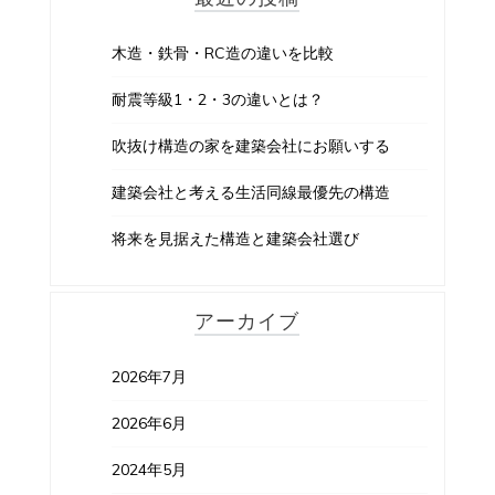
木造・鉄骨・RC造の違いを比較
耐震等級1・2・3の違いとは？
吹抜け構造の家を建築会社にお願いする
建築会社と考える生活同線最優先の構造
将来を見据えた構造と建築会社選び
アーカイブ
2026年7月
2026年6月
2024年5月