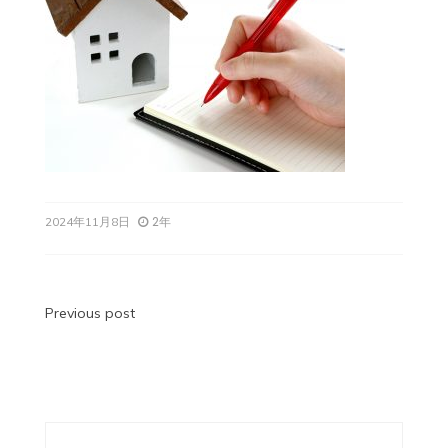
2年
2024年11月8日
投
Previous post
稿
ナ
ビ