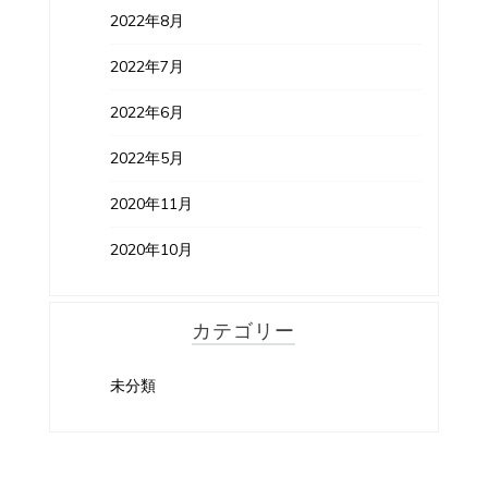
2022年8月
2022年7月
2022年6月
2022年5月
2020年11月
2020年10月
カテゴリー
未分類