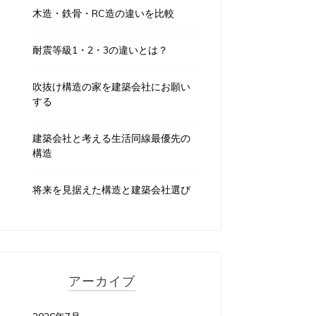
木造・鉄骨・RC造の違いを比較
耐震等級1・2・3の違いとは？
吹抜け構造の家を建築会社にお願い
する
建築会社と考える生活同線最優先の
構造
将来を見据えた構造と建築会社選び
アーカイブ