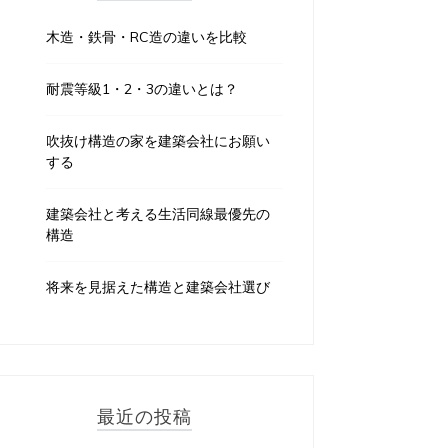
木造・鉄骨・RC造の違いを比較
耐震等級1・2・3の違いとは？
吹抜け構造の家を建築会社にお願い
する
建築会社と考える生活同線最優先の
構造
将来を見据えた構造と建築会社選び
最近の投稿