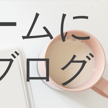
ームに
ブログ