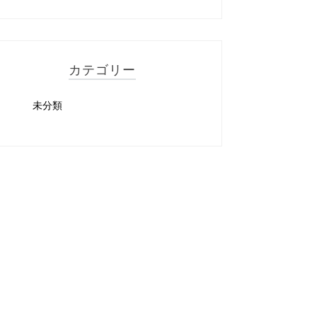
カテゴリー
未分類