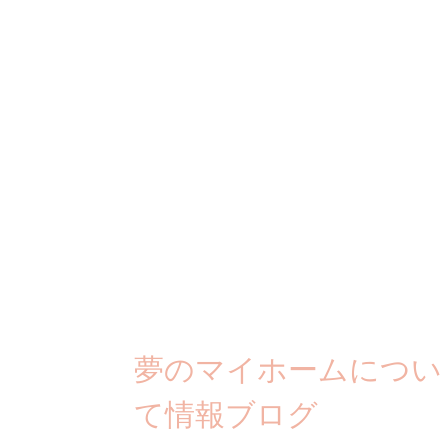
夢のマイホームについ
て情報ブログ