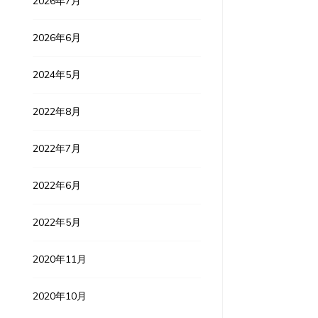
2026年7月
2026年6月
2024年5月
2022年8月
2022年7月
2022年6月
2022年5月
2020年11月
2020年10月