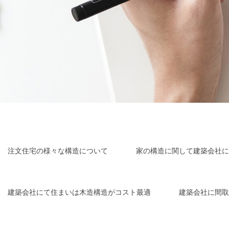
注文住宅の様々な構造について
家の構造に関して建築会社に
建築会社にて住まいは木造構造がコスト最適
建築会社に間取