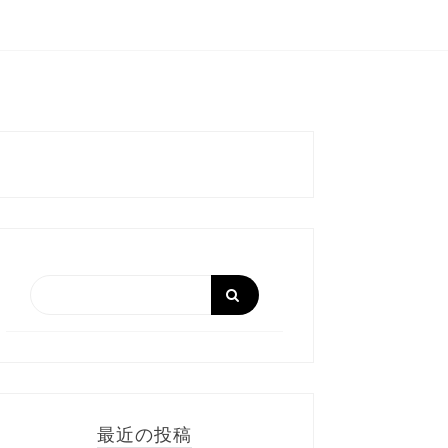
最近の投稿