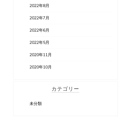
2022年8月
2022年7月
2022年6月
2022年5月
2020年11月
2020年10月
カテゴリー
未分類