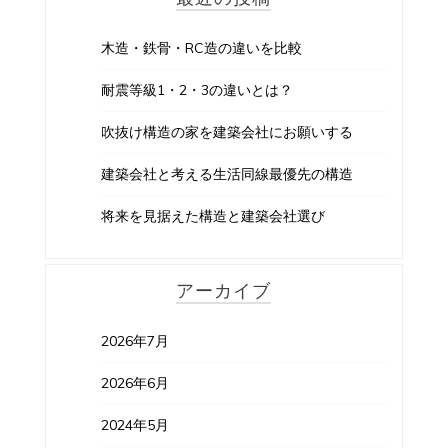
木造・鉄骨・RC造の違いを比較
耐震等級1・2・3の違いとは？
吹抜け構造の家を建築会社にお願いする
建築会社と考える生活同線最優先の構造
将来を見据えた構造と建築会社選び
アーカイブ
2026年7月
2026年6月
2024年5月