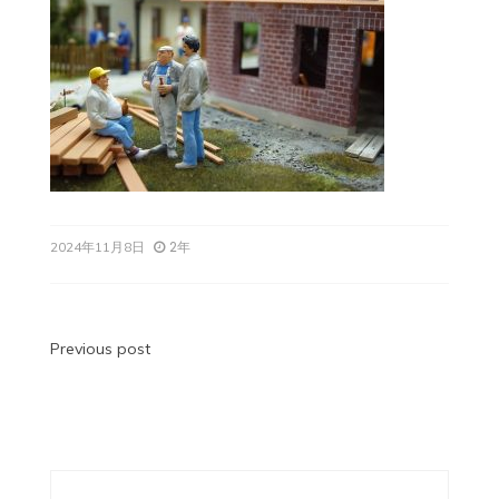
2年
2024年11月8日
投
Previous post
稿
ナ
ビ