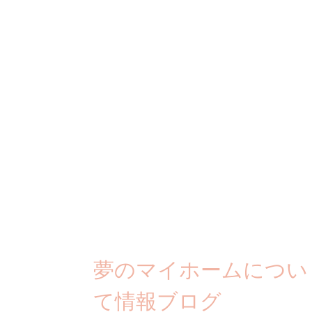
夢のマイホームについ
て情報ブログ