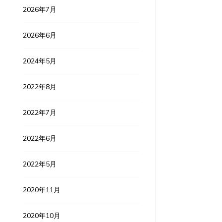
2026年7月
2026年6月
2024年5月
2022年8月
2022年7月
2022年6月
2022年5月
2020年11月
2020年10月