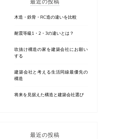
最近の投稿
木造・鉄骨・RC造の違いを比較
耐震等級1・2・3の違いとは？
吹抜け構造の家を建築会社にお願い
する
建築会社と考える生活同線最優先の
構造
将来を見据えた構造と建築会社選び
最近の投稿