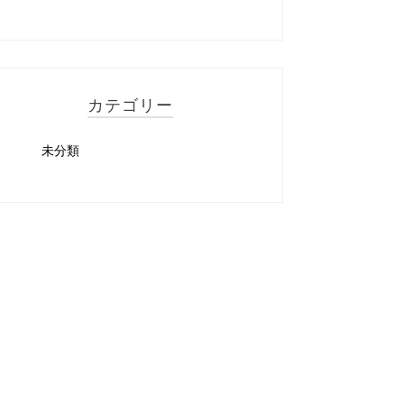
カテゴリー
未分類