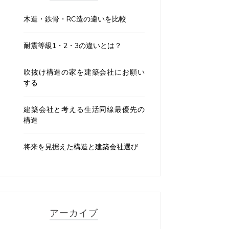
木造・鉄骨・RC造の違いを比較
耐震等級1・2・3の違いとは？
吹抜け構造の家を建築会社にお願い
する
建築会社と考える生活同線最優先の
構造
将来を見据えた構造と建築会社選び
アーカイブ