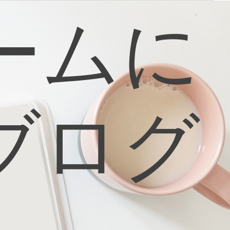
ームに
ブログ