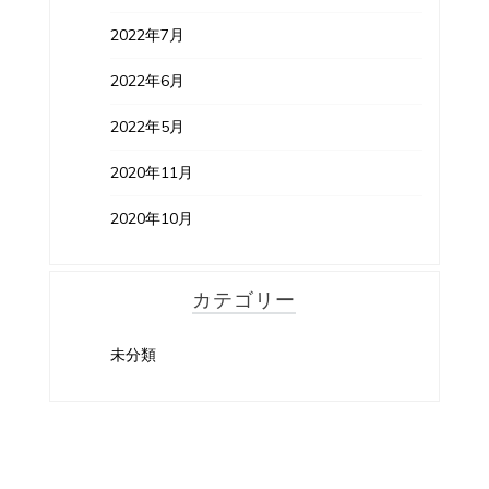
2022年7月
2022年6月
2022年5月
2020年11月
2020年10月
カテゴリー
未分類