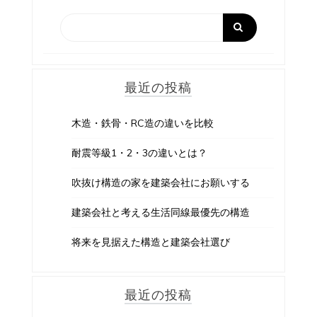
最近の投稿
木造・鉄骨・RC造の違いを比較
耐震等級1・2・3の違いとは？
吹抜け構造の家を建築会社にお願いする
建築会社と考える生活同線最優先の構造
将来を見据えた構造と建築会社選び
最近の投稿