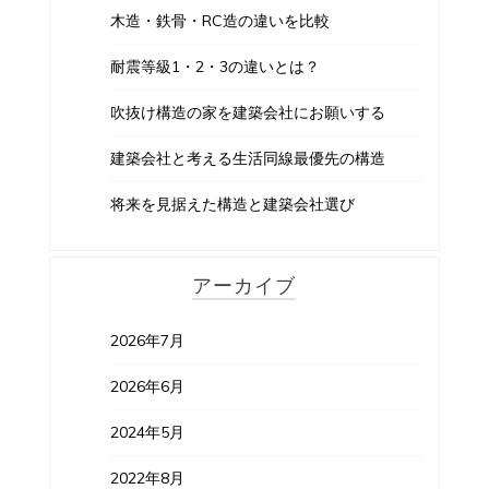
木造・鉄骨・RC造の違いを比較
耐震等級1・2・3の違いとは？
吹抜け構造の家を建築会社にお願いする
建築会社と考える生活同線最優先の構造
将来を見据えた構造と建築会社選び
アーカイブ
2026年7月
2026年6月
2024年5月
2022年8月