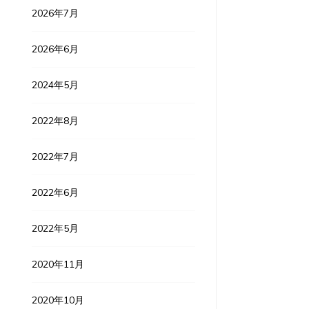
2026年7月
2026年6月
2024年5月
2022年8月
2022年7月
2022年6月
2022年5月
2020年11月
2020年10月