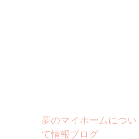
夢のマイホームについ
て情報ブログ