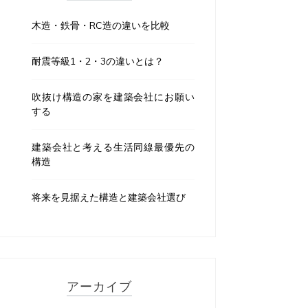
木造・鉄骨・RC造の違いを比較
耐震等級1・2・3の違いとは？
吹抜け構造の家を建築会社にお願い
する
建築会社と考える生活同線最優先の
構造
将来を見据えた構造と建築会社選び
アーカイブ