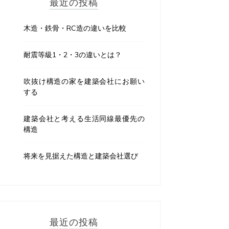
最近の投稿
木造・鉄骨・RC造の違いを比較
耐震等級1・2・3の違いとは？
吹抜け構造の家を建築会社にお願い
する
建築会社と考える生活同線最優先の
構造
将来を見据えた構造と建築会社選び
最近の投稿