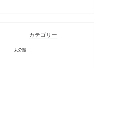
カテゴリー
未分類