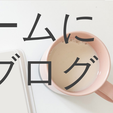
ームに
ブログ