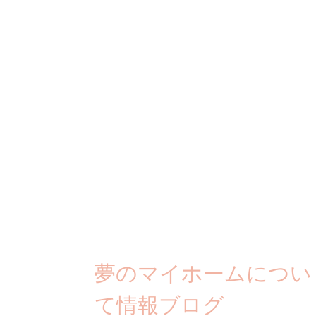
夢のマイホームについ
て情報ブログ