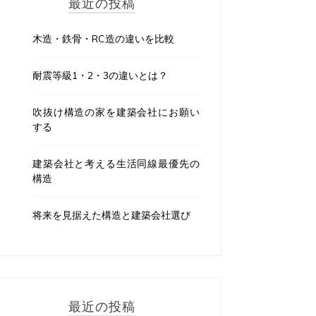
最近の投稿
木造・鉄骨・RC造の違いを比較
耐震等級1・2・3の違いとは？
吹抜け構造の家を建築会社にお願い
する
建築会社と考える生活同線最優先の
構造
将来を見据えた構造と建築会社選び
最近の投稿