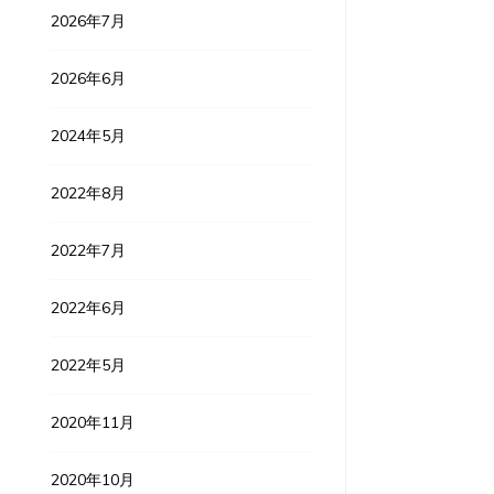
2026年7月
2026年6月
2024年5月
2022年8月
2022年7月
2022年6月
2022年5月
2020年11月
2020年10月