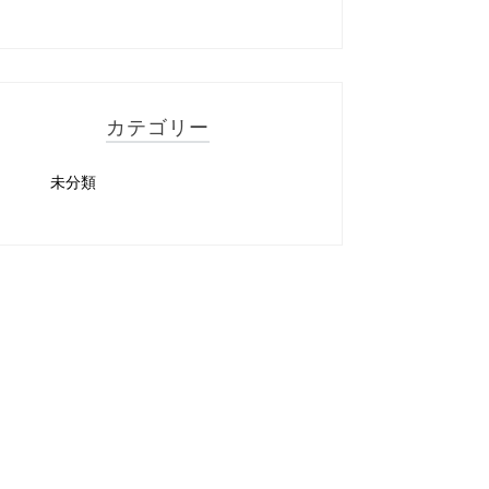
カテゴリー
未分類