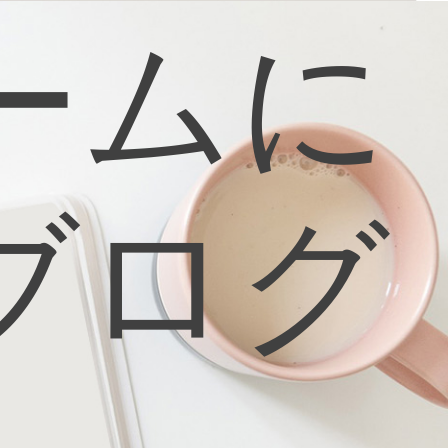
ームに
ブログ