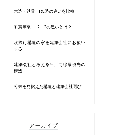
木造・鉄骨・RC造の違いを比較
耐震等級1・2・3の違いとは？
吹抜け構造の家を建築会社にお願い
する
建築会社と考える生活同線最優先の
構造
将来を見据えた構造と建築会社選び
アーカイブ