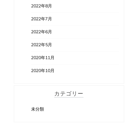
2022年8月
2022年7月
2022年6月
2022年5月
2020年11月
2020年10月
カテゴリー
未分類