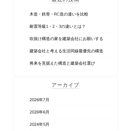
木造・鉄骨・RC造の違いを比較
耐震等級1・2・3の違いとは？
吹抜け構造の家を建築会社にお願いする
建築会社と考える生活同線最優先の構造
将来を見据えた構造と建築会社選び
アーカイブ
2026年7月
2026年6月
2024年5月