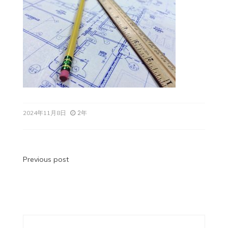
2年
2024年11月8日
投
Previous post
稿
ナ
ビ