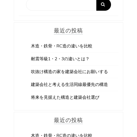
最近の投稿
木造・鉄骨・RC造の違いを比較
耐震等級1・2・3の違いとは？
吹抜け構造の家を建築会社にお願いする
建築会社と考える生活同線最優先の構造
将来を見据えた構造と建築会社選び
最近の投稿
木造・鉄骨・RC造の違いを比較