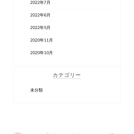
2022年7月
2022年6月
2022年5月
2020年11月
2020年10月
カテゴリー
未分類