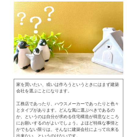
家を買いたい、或いは作ろうというときにはまず建築
会社を選ぶことになります。
工務店であったり、ハウスメーカーであったりと色々
とタイプがあります。どんな風に選ぶべきであるの
か、というのは
自分が求める住宅構造が得意なところ
にお願いするのがよいでしょう
。よほど特殊な事情と
かでもない限りは、そんなに建築会社によって出来る
出来ない、というのはないです。