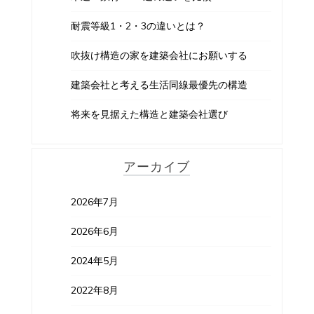
耐震等級1・2・3の違いとは？
吹抜け構造の家を建築会社にお願いする
建築会社と考える生活同線最優先の構造
将来を見据えた構造と建築会社選び
アーカイブ
2026年7月
2026年6月
2024年5月
2022年8月