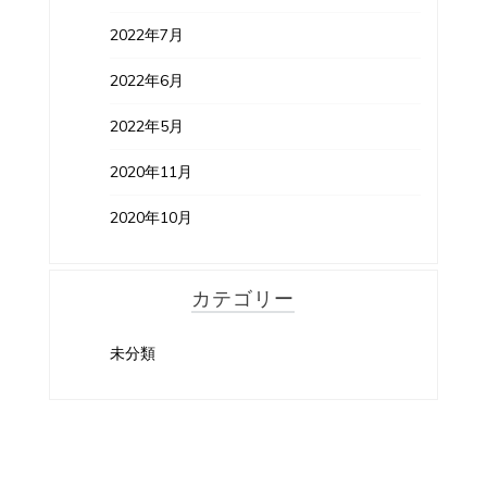
2022年7月
2022年6月
2022年5月
2020年11月
2020年10月
カテゴリー
未分類