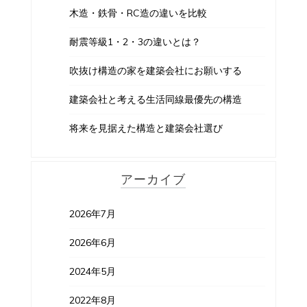
木造・鉄骨・RC造の違いを比較
耐震等級1・2・3の違いとは？
吹抜け構造の家を建築会社にお願いする
建築会社と考える生活同線最優先の構造
将来を見据えた構造と建築会社選び
アーカイブ
2026年7月
2026年6月
2024年5月
2022年8月