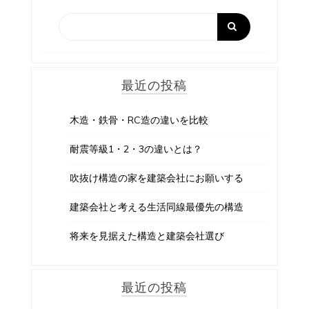
最近の投稿
木造・鉄骨・RC造の違いを比較
耐震等級1・2・3の違いとは？
吹抜け構造の家を建築会社にお願いする
建築会社と考える生活同線最優先の構造
将来を見据えた構造と建築会社選び
最近の投稿