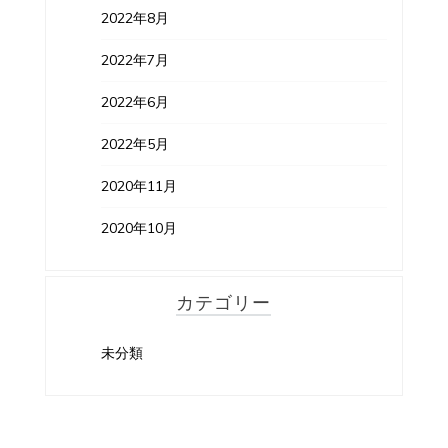
2022年8月
2022年7月
2022年6月
2022年5月
2020年11月
2020年10月
カテゴリー
未分類