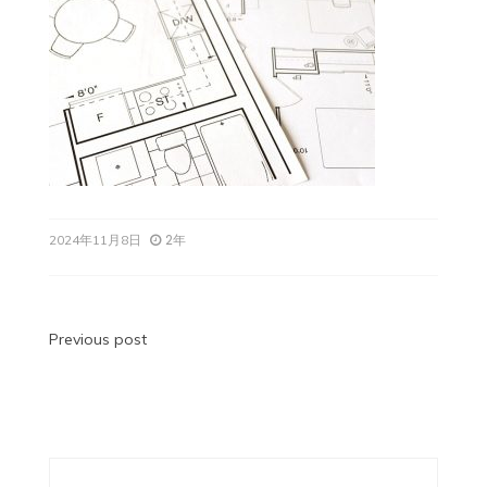
2年
2024年11月8日
投
Previous post
稿
ナ
ビ