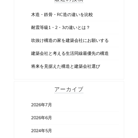
木造・鉄骨・RC造の違いを比較
耐震等級1・2・3の違いとは？
吹抜け構造の家を建築会社にお願いする
建築会社と考える生活同線最優先の構造
将来を見据えた構造と建築会社選び
アーカイブ
2026年7月
2026年6月
2024年5月