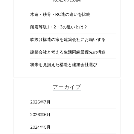
木造・鉄骨・RC造の違いを比較
耐震等級1・2・3の違いとは？
吹抜け構造の家を建築会社にお願いする
建築会社と考える生活同線最優先の構造
将来を見据えた構造と建築会社選び
アーカイブ
2026年7月
2026年6月
2024年5月