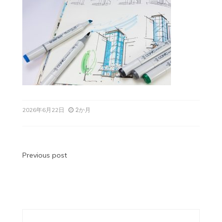
2か月
2026年6月22日
投
Previous post
稿
ナ
ビ