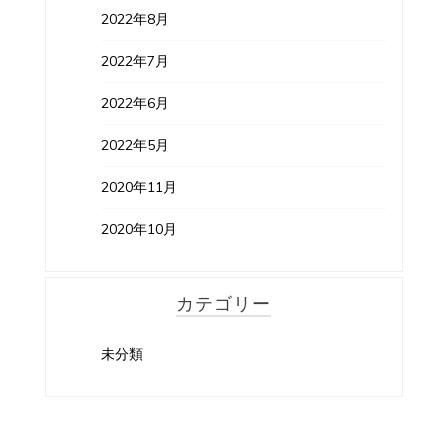
2022年8月
2022年7月
2022年6月
2022年5月
2020年11月
2020年10月
カテゴリー
未分類