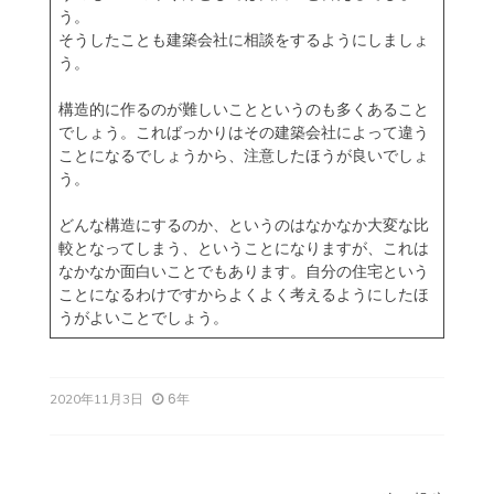
う。
そうしたことも建築会社に相談をするようにしましょ
う。
構造的に作るのが難しいことというのも多くあること
でしょう。こればっかりはその建築会社によって違う
ことになるでしょうから、注意したほうが良いでしょ
う。
どんな構造にするのか、というのはなかなか大変な比
較となってしまう、ということになりますが、これは
なかなか面白いことでもあります。自分の
住宅
という
ことになるわけですからよくよく考えるようにしたほ
うがよいことでしょう。
6年
2020年11月3日