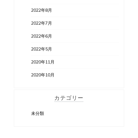
2022年8月
2022年7月
2022年6月
2022年5月
2020年11月
2020年10月
カテゴリー
未分類