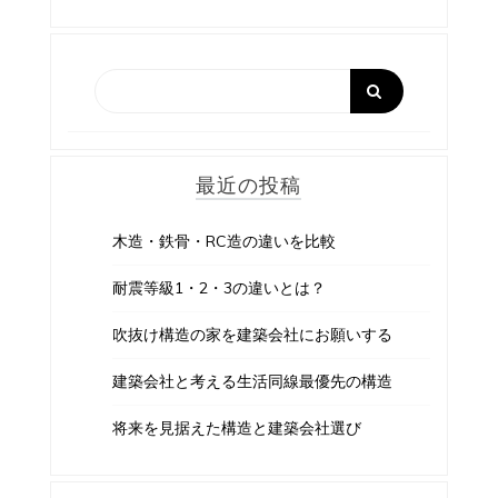
最近の投稿
木造・鉄骨・RC造の違いを比較
耐震等級1・2・3の違いとは？
吹抜け構造の家を建築会社にお願いする
建築会社と考える生活同線最優先の構造
将来を見据えた構造と建築会社選び