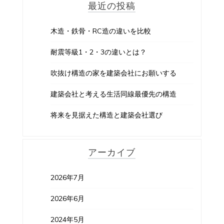
最近の投稿
木造・鉄骨・RC造の違いを比較
耐震等級1・2・3の違いとは？
吹抜け構造の家を建築会社にお願いする
建築会社と考える生活同線最優先の構造
将来を見据えた構造と建築会社選び
アーカイブ
2026年7月
2026年6月
2024年5月