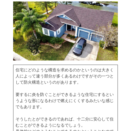
住宅にどのような構造を求めるのかというのは大きく
人によって違う部分が多くあるわけですがその一つと
して防火構造というのがあります。
要するに炎を防ぐことができるような住宅にするとい
うような形になるわけで燃えにくくするみたいな感じ
でもあります。
そうしたとができるのであれば、十二分に安心して住
むことができるようになるでしょう。