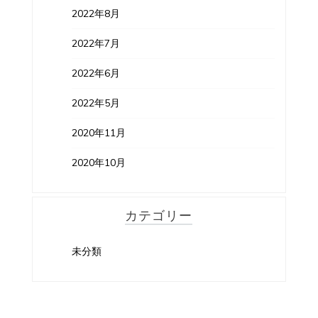
2022年8月
2022年7月
2022年6月
2022年5月
2020年11月
2020年10月
カテゴリー
未分類