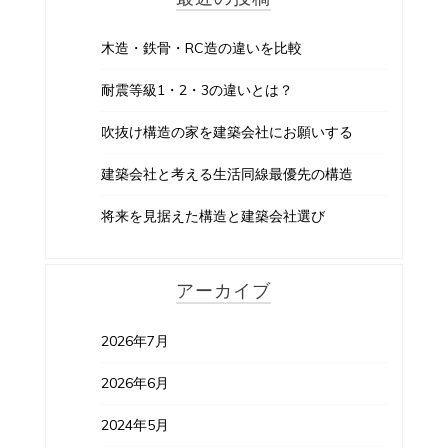
木造・鉄骨・RC造の違いを比較
耐震等級1・2・3の違いとは？
吹抜け構造の家を建築会社にお願いする
建築会社と考える生活同線最優先の構造
将来を見据えた構造と建築会社選び
アーカイブ
2026年7月
2026年6月
2024年5月