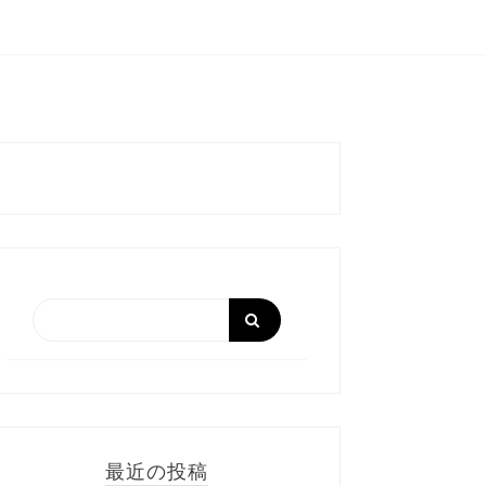
最近の投稿