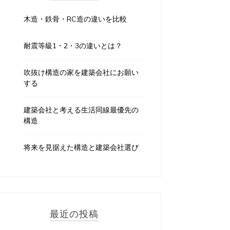
木造・鉄骨・RC造の違いを比較
耐震等級1・2・3の違いとは？
吹抜け構造の家を建築会社にお願い
する
建築会社と考える生活同線最優先の
構造
将来を見据えた構造と建築会社選び
最近の投稿