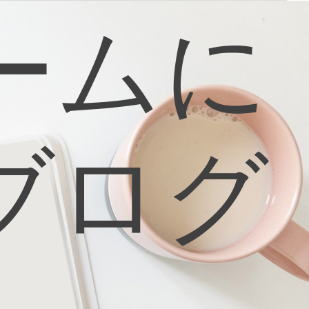
ームに
ブログ