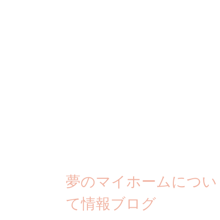
夢のマイホームについ
て情報ブログ