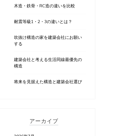
木造・鉄骨・RC造の違いを比較
耐震等級1・2・3の違いとは？
吹抜け構造の家を建築会社にお願い
する
建築会社と考える生活同線最優先の
構造
将来を見据えた構造と建築会社選び
アーカイブ