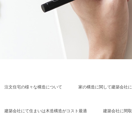
注文住宅の様々な構造について
家の構造に関して建築会社に
建築会社にて住まいは木造構造がコスト最適
建築会社に間取