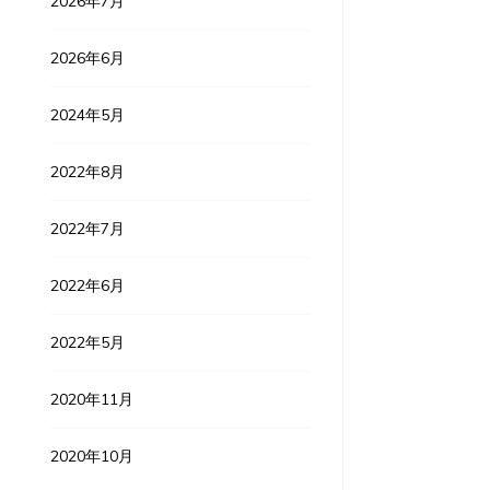
2026年7月
2026年6月
2024年5月
2022年8月
2022年7月
2022年6月
2022年5月
2020年11月
2020年10月