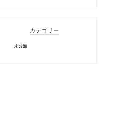
カテゴリー
未分類